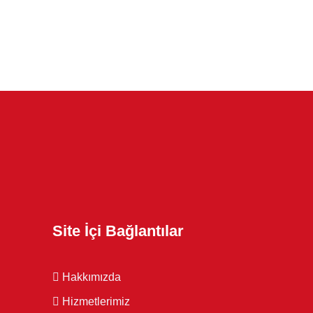
Site İçi Bağlantılar
Hakkımızda
Hizmetlerimiz