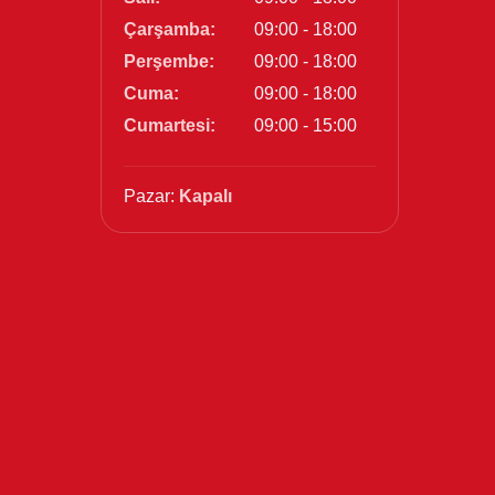
Çarşamba:
09:00 - 18:00
Perşembe:
09:00 - 18:00
Cuma:
09:00 - 18:00
Cumartesi:
09:00 - 15:00
Pazar:
Kapalı