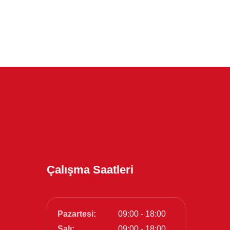
Çalışma Saatleri
Pazartesi:
09:00 - 18:00
Salı:
09:00 - 18:00