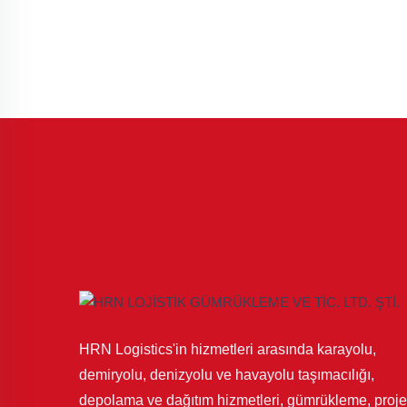
HRN Logistics'in hizmetleri arasında karayolu,
demiryolu, denizyolu ve havayolu taşımacılığı,
depolama ve dağıtım hizmetleri, gümrükleme, proje