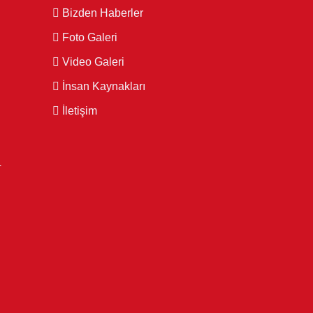
Bizden Haberler
Foto Galeri
Video Galeri
İnsan Kaynakları
İletişim
4